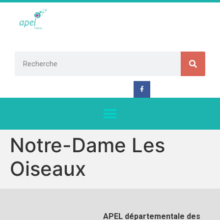
Notre-Dame Les
Oiseaux
APEL départementale des