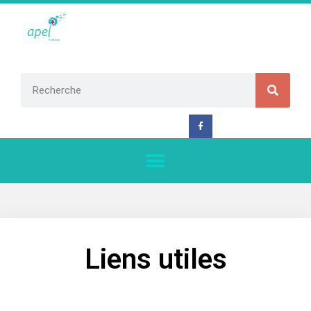
Liens utiles