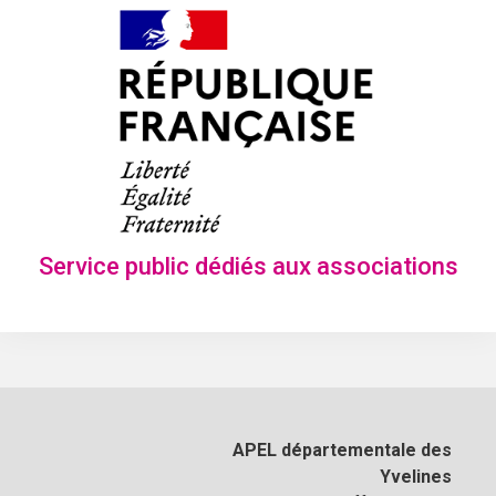
Service public dédiés aux associations
APEL départementale des
Yvelines