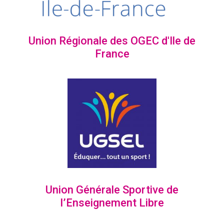
Union Régionale des OGEC d'Ile de
France
Union Générale Sportive de
l’Enseignement Libre