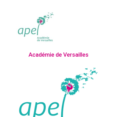
Académie de Versailles