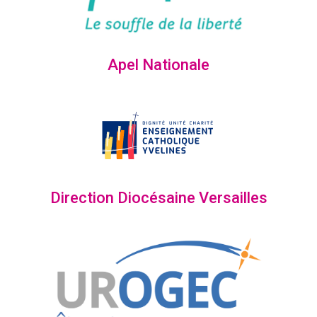
Apel Nationale
Direction Diocésaine Versailles