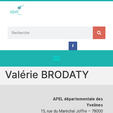
Valérie BRODATY
APEL départementale des
Yvelines
15, rue du Maréchal Joffre – 78000